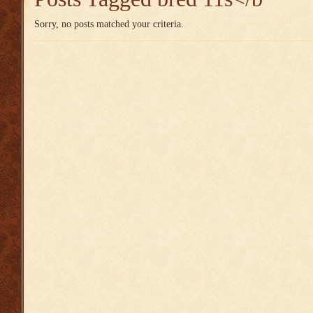
Sorry, no posts matched your criteria.