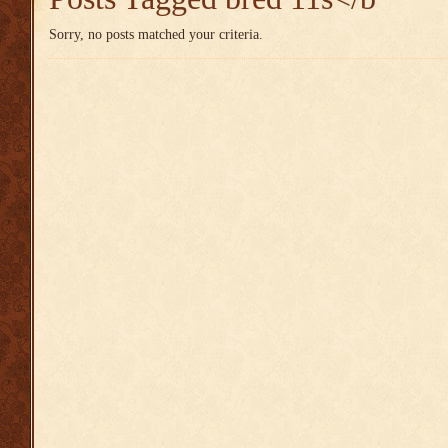
Sorry, no posts matched your criteria.