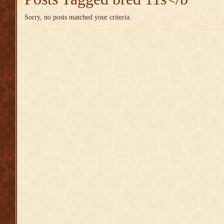
Sorry, no posts matched your criteria.