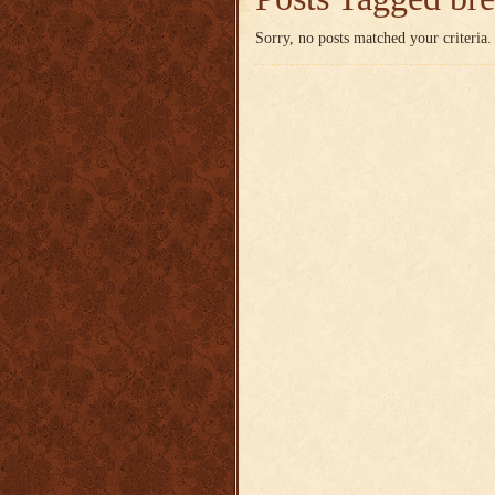
Sorry, no posts matched your criteria.