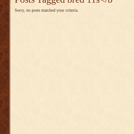
Sorry, no posts matched your criteria.