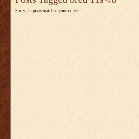
Sorry, no posts matched your criteria.