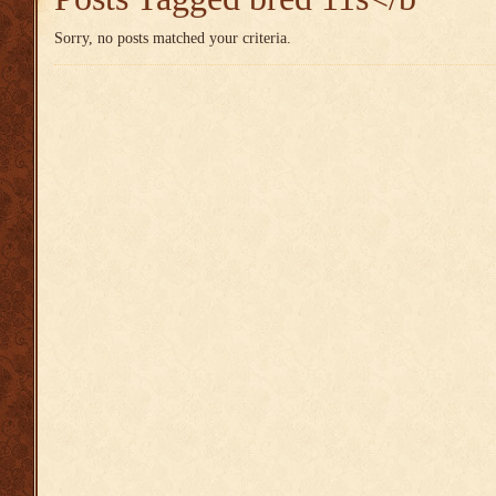
Sorry, no posts matched your criteria.