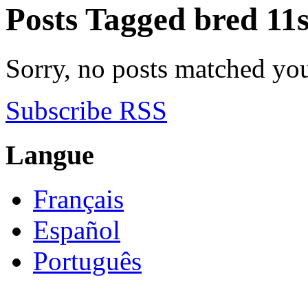
Posts Tagged
bred 11
Sorry, no posts matched your
Subscribe RSS
Langue
Français
Español
Português