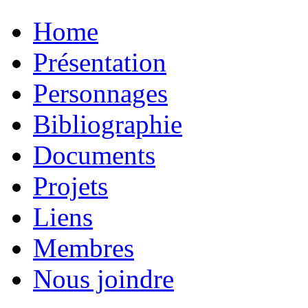
Home
Présentation
Personnages
Bibliographie
Documents
Projets
Liens
Membres
Nous joindre