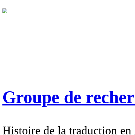
Groupe de reche
Histoire de la traduction en