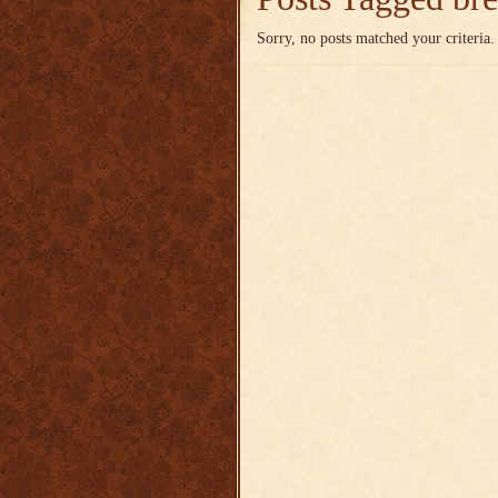
Sorry, no posts matched your criteria.