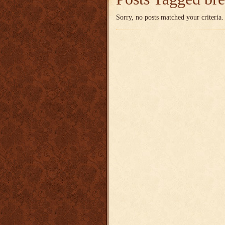
Sorry, no posts matched your criteria.