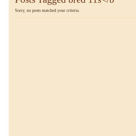
Sorry, no posts matched your criteria.