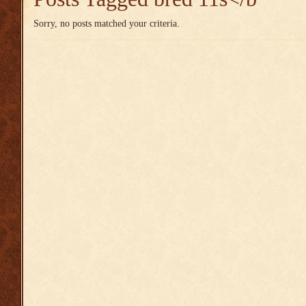
Sorry, no posts matched your criteria.