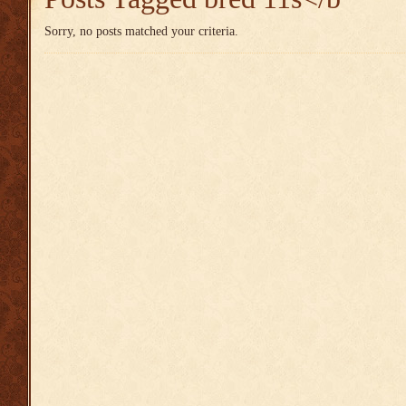
Sorry, no posts matched your criteria.