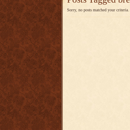
Sorry, no posts matched your criteria.