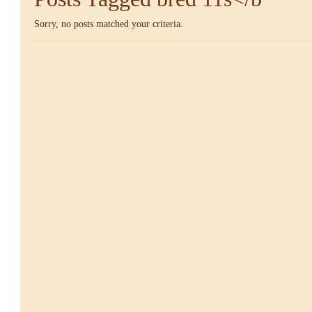
Sorry, no posts matched your criteria.