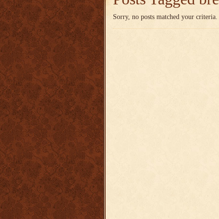
Sorry, no posts matched your criteria.