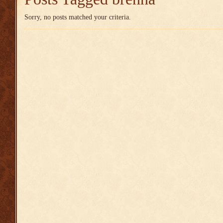
Sorry, no posts matched your criteria.