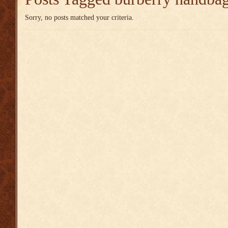
Sorry, no posts matched your criteria.