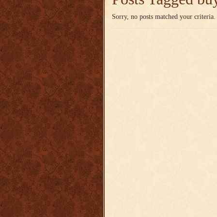
Sorry, no posts matched your criteria.