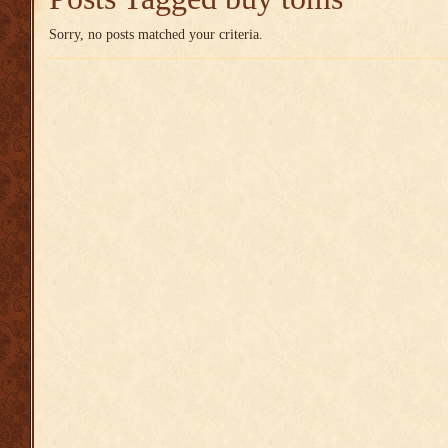
Sorry, no posts matched your criteria.