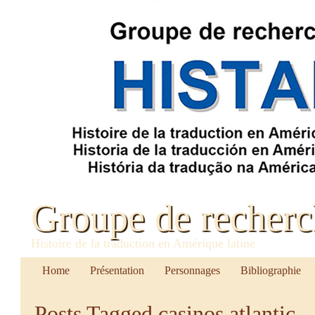
Groupe de recher
Histoire de la traduction en Amérique latine
Home
Présentation
Personnages
Bibliographie
Posts Tagged
casinos atlantic