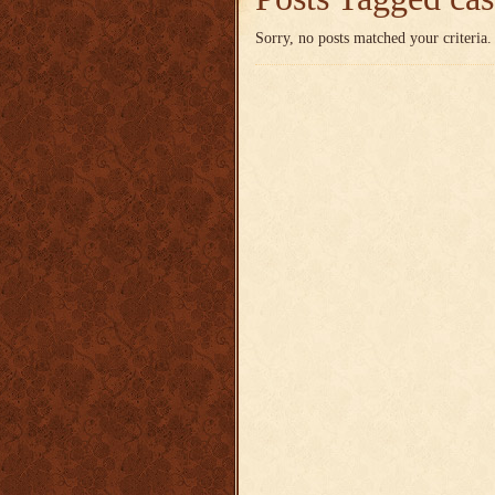
Sorry, no posts matched your criteria.