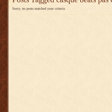
Sorry, no posts matched your criteria.