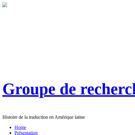
Groupe de recher
Histoire de la traduction en Amérique latine
Home
Présentation