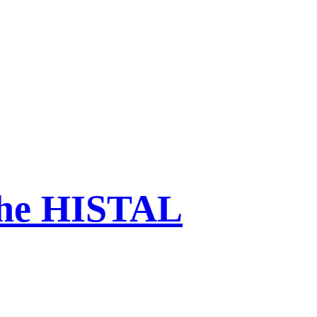
che HISTAL