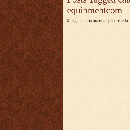
equipmentcom
Sorry, no posts matched your criteria.