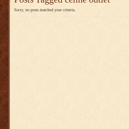
Sorry, no posts matched your criteria.