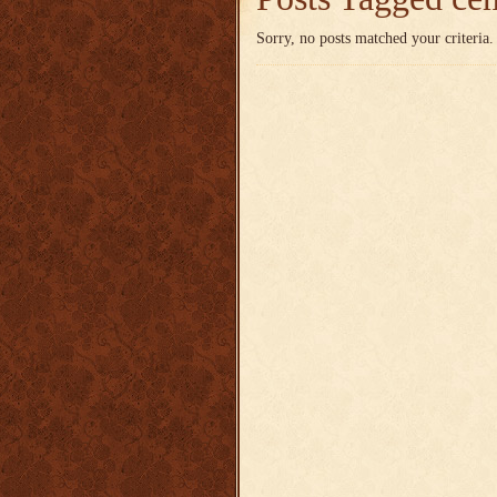
Sorry, no posts matched your criteria.