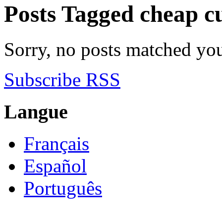
Posts Tagged
cheap c
Sorry, no posts matched your
Subscribe RSS
Langue
Français
Español
Português