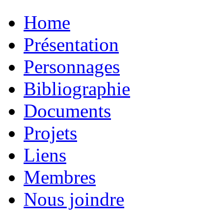
Home
Présentation
Personnages
Bibliographie
Documents
Projets
Liens
Membres
Nous joindre