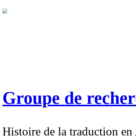
Groupe de reche
Histoire de la traduction en