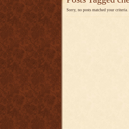
Sorry, no posts matched your criteria.