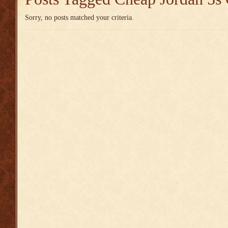
Sorry, no posts matched your criteria.