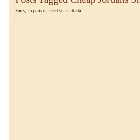
Sorry, no posts matched your criteria.