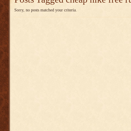
Sorry, no posts matched your criteria.