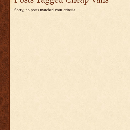
Sorry, no posts matched your criteria.