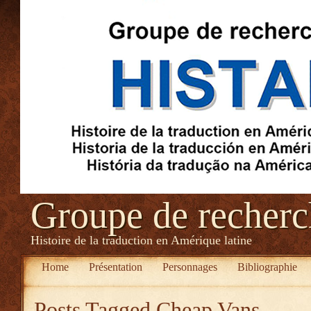
Groupe de recher
Histoire de la traduction en Amérique latine
Home
Présentation
Personnages
Bibliographie
Posts Tagged
Cheap Vans