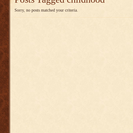
Sorry, no posts matched your criteria.