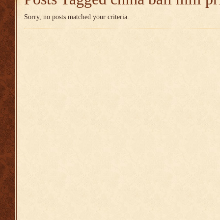
Sorry, no posts matched your criteria.