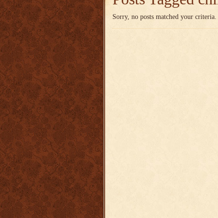
Sorry, no posts matched your criteria.