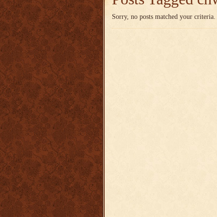
Sorry, no posts matched your criteria.