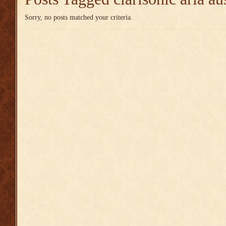
Sorry, no posts matched your criteria.