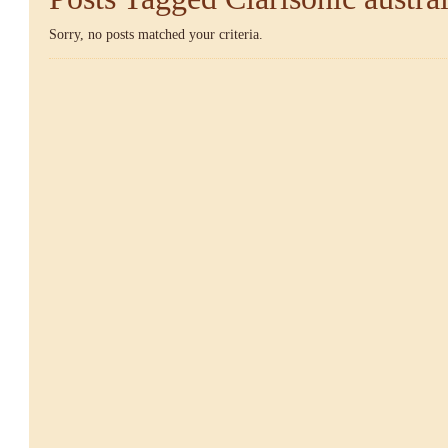
Sorry, no posts matched your criteria.