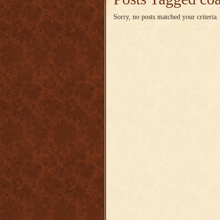
Sorry, no posts matched your criteria.