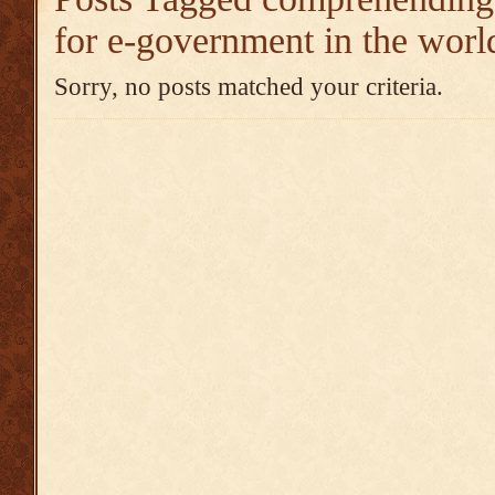
for e-government in the worl
Sorry, no posts matched your criteria.