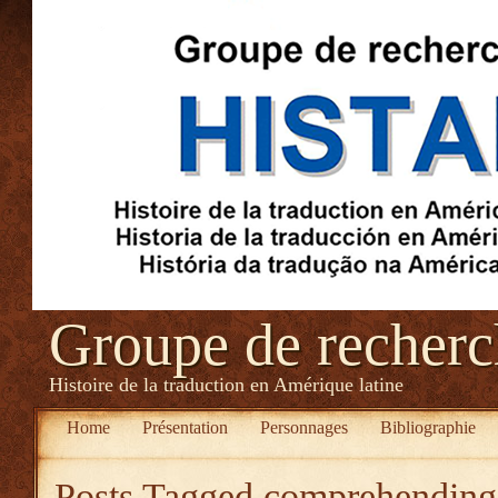
Groupe de recher
Histoire de la traduction en Amérique latine
Home
Présentation
Personnages
Bibliographie
Posts Tagged
comprehending t