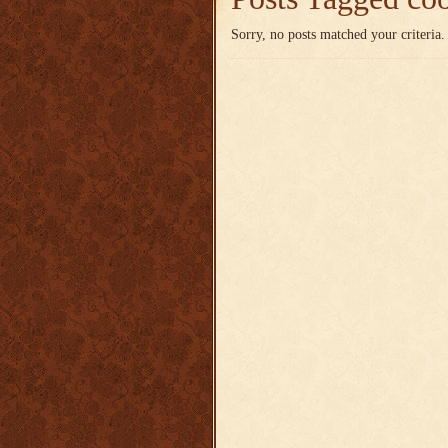
Sorry, no posts matched your criteria.