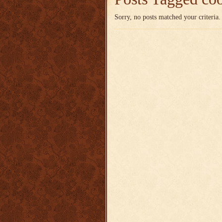
Sorry, no posts matched your criteria.