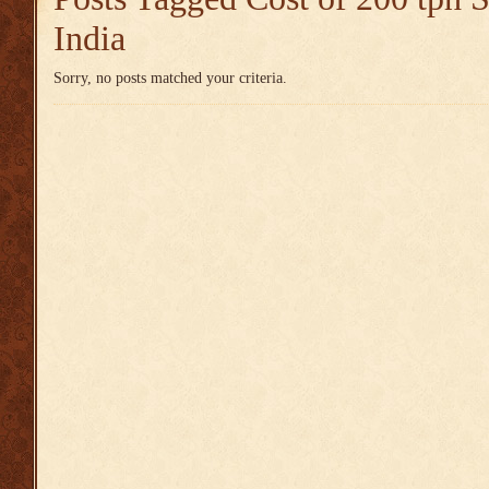
India
Sorry, no posts matched your criteria.