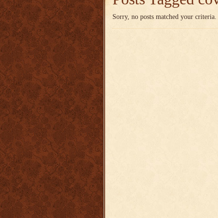
Sorry, no posts matched your criteria.