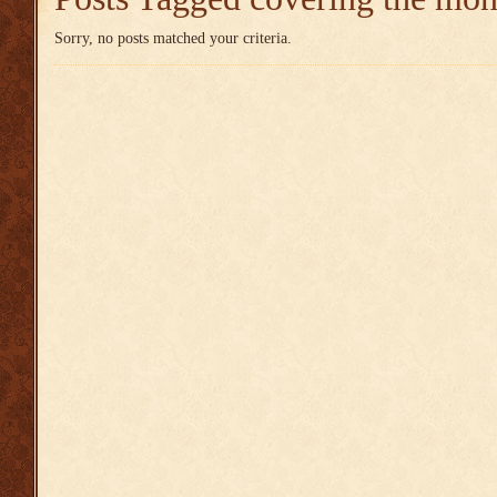
Sorry, no posts matched your criteria.