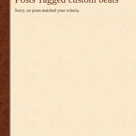
Sorry, no posts matched your criteria.