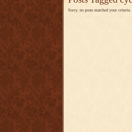
Sorry, no posts matched your criteria.