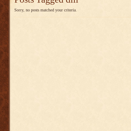
Sorry, no posts matched your criteria.