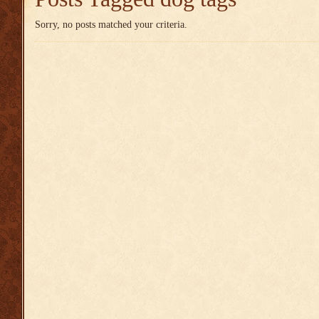
Sorry, no posts matched your criteria.